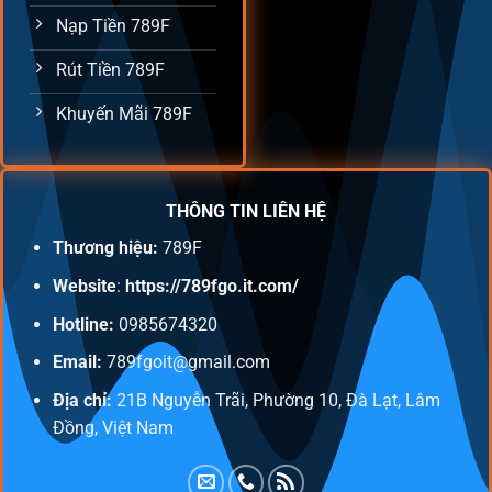
Nạp Tiền 789F
Rút Tiền 789F
Khuyến Mãi 789F
THÔNG TIN LIÊN HỆ
Thương hiệu:
789F
Website
:
https://789fgo.it.com/
Hotline:
0985674320
Email:
789fgoit@gmail.com
Địa chỉ:
21B Nguyễn Trãi, Phường 10, Đà Lạt, Lâm
Đồng, Việt Nam