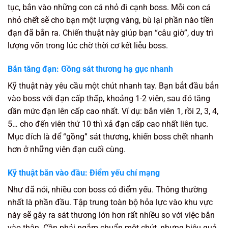
tục, bắn vào những con cá nhỏ đi cạnh boss. Mỗi con cá
nhỏ chết sẽ cho bạn một lượng vàng, bù lại phần nào tiền
đạn đã bắn ra. Chiến thuật này giúp bạn “câu giờ”, duy trì
lượng vốn trong lúc chờ thời cơ kết liễu boss.
Bắn tăng đạn: Gồng sát thương hạ gục nhanh
Kỹ thuật này yêu cầu một chút nhanh tay. Bạn bắt đầu bắn
vào boss với đạn cấp thấp, khoảng 1-2 viên, sau đó tăng
dần mức đạn lên cấp cao nhất. Ví dụ: bắn viên 1, rồi 2, 3, 4,
5… cho đến viên thứ 10 thì xả đạn cấp cao nhất liên tục.
Mục đích là để “gồng” sát thương, khiến boss chết nhanh
hơn ở những viên đạn cuối cùng.
Kỹ thuật bắn vào đầu: Điểm yếu chí mạng
Như đã nói, nhiều con boss có điểm yếu. Thông thường
nhất là phần đầu. Tập trung toàn bộ hỏa lực vào khu vực
này sẽ gây ra sát thương lớn hơn rất nhiều so với việc bắn
vào thân. Cần phải ngắm chuẩn một chút, nhưng hiệu quả