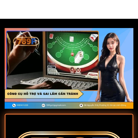
thắng
Thomo
so
lớn
trực
tài
tiếp:
nảy
Các
lửa
trận
hấp
đấu
dẫn
Campuchia