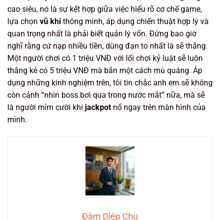
cao siêu, nó là sự kết hợp giữa việc hiểu rõ cơ chế game,
lựa chọn
vũ khí
thông minh, áp dụng chiến thuật hợp lý và
quan trọng nhất là phải biết quản lý vốn. Đừng bao giờ
nghĩ rằng cứ nạp nhiều tiền, dùng đạn to nhất là sẽ thắng.
Một người chơi có 1 triệu VNĐ với lối chơi kỷ luật sẽ luôn
thắng kẻ có 5 triệu VNĐ mà bắn một cách mù quáng. Áp
dụng những kinh nghiệm trên, tôi tin chắc anh em sẽ không
còn cảnh “nhìn boss bơi qua trong nước mắt” nữa, mà sẽ
là người mỉm cười khi
jackpot
nổ ngay trên màn hình của
mình.
Đàm Diệp Chu