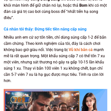
khỏi màn hình để giữ chân nó lại, hoặc thả
Bom
khi có một
đàn cá giá trị cao bơi cùng boss để “nhất tiễn hạ song
điêu”.
Cá nhân tôi thấy: Đừng tiếc tiền nâng cấp súng
Nhiều anh em cứ sợ tốn tiền, chỉ dùng súng cấp 1-2 để bắn
cầm chừng. Theo kinh nghiệm của tôi, đây là cách chơi
không bao giờ giàu nổi. Việc trang bị
Vũ khí bắn cá
mạnh
mẽ là rất quan trọng. Một khẩu súng cấp 7 có thể tốn 7 xu
một viên, nhưng sát thương nó gây ra gấp 10-15 lần khẩu
súng 1 xu. Thay vì bắn 100 viên 1 xu không chết, bạn chỉ
cần 5-7 viên 7 xu là hạ gục được mục tiêu. Tính ra còn lời
hơn.