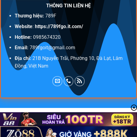
THÔNG TIN LIÊN HỆ
Thương hiệu:
789F
Website
:
https://789fgo.it.com/
Hotline:
0985674320
Email:
789fgoit@gmail.com
Địa chỉ:
21B Nguyễn Trãi, Phường 10, Đà Lạt, Lâm
Đồng, Việt Nam
Bản Quyền 2026 ©
789F