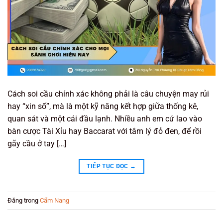
Cách soi cầu chính xác không phải là câu chuyện may rủi
hay “xin số”, mà là một kỹ năng kết hợp giữa thống kê,
quan sát và một cái đầu lạnh. Nhiều anh em cứ lao vào
bàn cược Tài Xỉu hay Baccarat với tâm lý đỏ đen, để rồi
gãy cầu ở tay […]
TIẾP TỤC ĐỌC
→
Đăng trong
Cẩm Nang