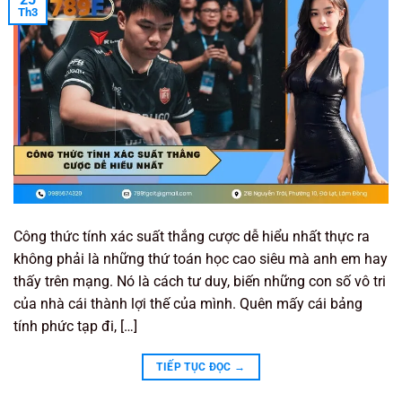
Th3
Công thức tính xác suất thắng cược dễ hiểu nhất thực ra
không phải là những thứ toán học cao siêu mà anh em hay
thấy trên mạng. Nó là cách tư duy, biến những con số vô tri
của nhà cái thành lợi thế của mình. Quên mấy cái bảng
tính phức tạp đi, […]
TIẾP TỤC ĐỌC
→