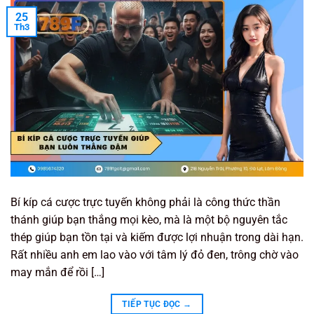
25
Th3
Bí kíp cá cược trực tuyến không phải là công thức thần
thánh giúp bạn thắng mọi kèo, mà là một bộ nguyên tắc
thép giúp bạn tồn tại và kiếm được lợi nhuận trong dài hạn.
Rất nhiều anh em lao vào với tâm lý đỏ đen, trông chờ vào
may mắn để rồi […]
TIẾP TỤC ĐỌC
→