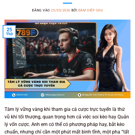
ĐĂNG VÀO
25/03/2026
BỞI
ĐÀM DIỆP CHU
25
Th3
Tâm lý vững vàng khi tham gia cá cược trực tuyến là thứ
vũ khí tối thượng, quan trọng hơn cả việc soi kèo hay Quản
lý vốn cược. Anh em có thể có phương pháp hay, bắt kèo
chuẩn, nhưng chỉ cần một phút mất bình tĩnh, một pha “tất