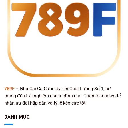
789F
– Nhà Cái Cá Cược Uy Tín Chất Lượng Số 1, nơi
mang đến trải nghiệm giải trí đỉnh cao. Tham gia ngay để
nhận ưu đãi hấp dẫn và tỷ lệ kèo cực tốt.
DANH MỤC