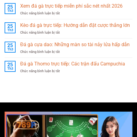
chơi
Xem đá gà trực tiếp miễn phí sắc nét nhất 2026
25
đá
Th3
Chức năng bình luận bị tắt
ở
gà
Xem
giúp
đá
Kèo đá gà trực tiếp: Hướng dẫn đặt cược thắng lớn
25
bạn
gà
Th3
luôn
Chức năng bình luận bị tắt
ở
trực
dành
Kèo
tiếp
lợi
đá
Đá gà cựa dao: Những màn so tài nảy lửa hấp dẫn
25
miễn
thế
gà
Th3
phí
lớn
Chức năng bình luận bị tắt
ở
trực
sắc
Đá
tiếp:
nét
gà
Đá gà Thomo trực tiếp: Các trận đấu Campuchia
25
Hướng
nhất
cựa
Th3
dẫn
2026
Chức năng bình luận bị tắt
ở
dao:
đặt
Đá
Những
cược
gà
màn
thắng
Thomo
so
lớn
trực
tài
tiếp:
nảy
Các
lửa
trận
hấp
đấu
dẫn
Campuchia