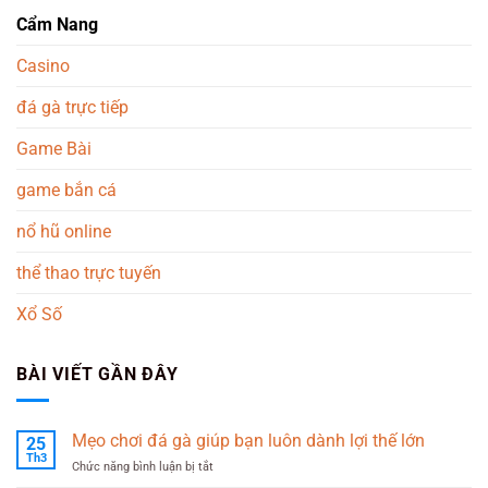
Cẩm Nang
Casino
đá gà trực tiếp
Game Bài
game bắn cá
nổ hũ online
thể thao trực tuyến
Xổ Số
BÀI VIẾT GẦN ĐÂY
Mẹo chơi đá gà giúp bạn luôn dành lợi thế lớn
25
Th3
Chức năng bình luận bị tắt
ở
Mẹo