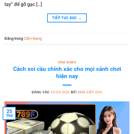
tay” để gỡ gạc […]
TIẾP TỤC ĐỌC
→
Đăng trong
Cẩm Nang
CẨM NANG
Cách soi cầu chính xác cho mọi sảnh chơi
hiện nay
ĐĂNG VÀO
25/03/2026
BỞI
ĐÀM DIỆP CHU
25
Th3