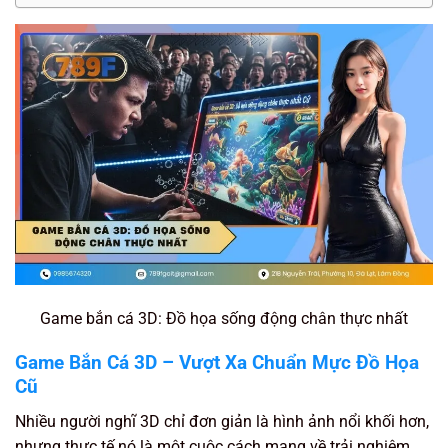
Game bắn cá 3D: Đồ họa sống động chân thực nhất
Game Bắn Cá 3D – Vượt Xa Chuẩn Mực Đồ Họa
Cũ
Nhiều người nghĩ 3D chỉ đơn giản là hình ảnh nổi khối hơn,
nhưng thực tế nó là một cuộc cách mạng về trải nghiệm.