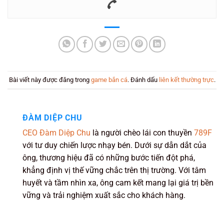
Bài viết này được đăng trong
game bắn cá
. Đánh dấu
liên kết thường trực
.
ĐÀM DIỆP CHU
CEO Đàm Diệp Chu
là người chèo lái con thuyền
789F
với tư duy chiến lược nhạy bén. Dưới sự dẫn dắt của
ông, thương hiệu đã có những bước tiến đột phá,
khẳng định vị thế vững chắc trên thị trường. Với tâm
huyết và tầm nhìn xa, ông cam kết mang lại giá trị bền
vững và trải nghiệm xuất sắc cho khách hàng.