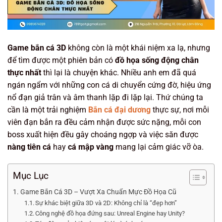
Game bắn cá 3D
không còn là một khái niệm xa lạ, nhưng
để tìm được một phiên bản có
đồ họa sống động chân
thực nhất
thì lại là chuyện khác. Nhiều anh em đã quá
ngán ngẩm với những con cá di chuyển cứng đờ, hiệu ứng
nổ đạn giả trân và âm thanh lặp đi lặp lại. Thứ chúng ta
cần là một trải nghiệm
Bắn cá đại dương
thực sự, nơi mỗi
viên đạn bắn ra đều cảm nhận được sức nặng, mỗi con
boss xuất hiện đều gây choáng ngợp và việc săn được
nàng tiên cá
hay
cá mập vàng
mang lại cảm giác vỡ òa.
Mục Lục
Game Bắn Cá 3D – Vượt Xa Chuẩn Mực Đồ Họa Cũ
Sự khác biệt giữa 3D và 2D: Không chỉ là “đẹp hơn”
Công nghệ đồ họa đứng sau: Unreal Engine hay Unity?