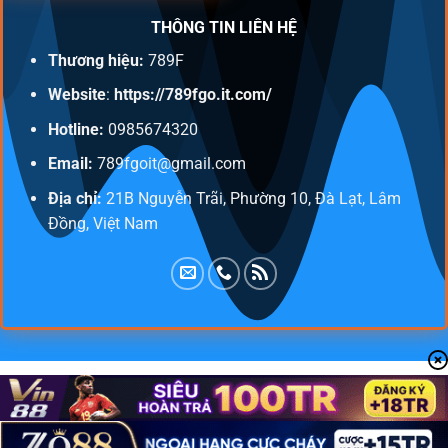
THÔNG TIN LIÊN HỆ
Thương hiệu:
789F
Website
:
https://789fgo.it.com/
Hotline:
0985674320
Email:
789fgoit@gmail.com
Địa chỉ:
21B Nguyễn Trãi, Phường 10, Đà Lạt, Lâm
Đồng, Việt Nam
Bản Quyền 2026 ©
789F