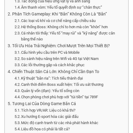
Tác động của hiệu ứng vật lý và ánh sáng
Âm thanh vòm: Yếu tố quyết định sự “chân thực”
Phân Tích Gameplay: Khi “Bắn” Không Còn Là “Bắn”
Các loại vũ khí và cơ chế nâng cấp chiều sâu
Hệ thống Boss: Không chỉ to hơn mà còn “khôn” hơn
Cá nhân tôi thấy: Yếu tố “may rủi” và “kỹ năng” được cân
bằng thế nào
Tối Ưu Hóa Trải Nghiệm: Chơi Mượt Trên Mọi Thiết Bị?
Cấu hình yêu cầu trên PC và Mobile
So sánh hiệu năng trên Wifi và 4G tại Việt Nam
Các lỗi thường gặp và cách khắc phục
Chiến Thuật Săn Cá Lớn: Không Chỉ Cần Đạn To
Kỹ thuật “bắn ria”: Tích tiểu thành đại
Canh thời điểm Boss xuất hiện: Tối ưu sát thương
Quản lý vốn (đạn): Yếu tố sống còn
Chọn phòng chơi phù hợp với “túi tiền” tại 789F
Tương Lai Của Dòng Game Bắn Cá
Tích hợp VR/AR: Liệu có khả thi?
Xu hướng E-sport hóa các giải đấu
Mức độ cạnh tranh từ các nhà phát hành khác
Liệu đồ họa có phải là tất cả?