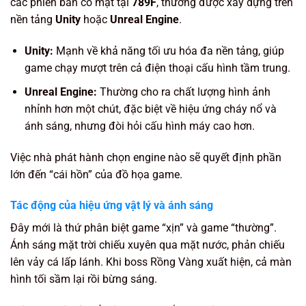
các phiên bản có mặt tại
789F
, thường được xây dựng trên
nền tảng
Unity
hoặc
Unreal Engine
.
Unity:
Mạnh về khả năng tối ưu hóa đa nền tảng, giúp
game chạy mượt trên cả điện thoại cấu hình tầm trung.
Unreal Engine:
Thường cho ra chất lượng hình ảnh
nhỉnh hơn một chút, đặc biệt về hiệu ứng cháy nổ và
ánh sáng, nhưng đòi hỏi cấu hình máy cao hơn.
Việc nhà phát hành chọn engine nào sẽ quyết định phần
lớn đến “cái hồn” của đồ họa game.
Tác động của hiệu ứng vật lý và ánh sáng
Đây mới là thứ phân biệt game “xịn” và game “thường”.
Ánh sáng mặt trời chiếu xuyên qua mặt nước, phản chiếu
lên vảy cá lấp lánh. Khi boss Rồng Vàng xuất hiện, cả màn
hình tối sầm lại rồi bừng sáng.