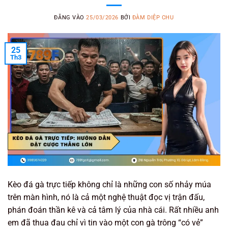
ĐĂNG VÀO
25/03/2026
BỞI
ĐÀM DIỆP CHU
25
Th3
Kèo đá gà trực tiếp không chỉ là những con số nhảy múa
trên màn hình, nó là cả một nghệ thuật đọc vị trận đấu,
phán đoán thần kê và cả tâm lý của nhà cái. Rất nhiều anh
em đã thua đau chỉ vì tin vào một con gà trông “có vẻ”