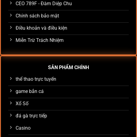
CEO 789F - Đàm Diệp Chu
Chính sách bảo mật
Điều khoản và điều kiện
Miễn Trừ Trách Nhiệm
SẢN PHẨM CHÍNH
thể thao trực tuyến
game bắn cá
Xổ Số
đá gà trực tiếp
Casino