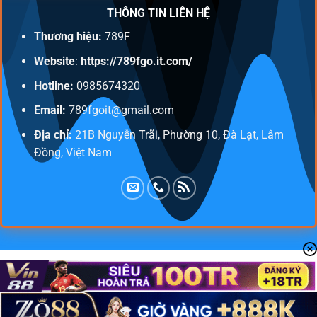
THÔNG TIN LIÊN HỆ
Thương hiệu:
789F
Website
:
https://789fgo.it.com/
Hotline:
0985674320
Email:
789fgoit@gmail.com
Địa chỉ:
21B Nguyễn Trãi, Phường 10, Đà Lạt, Lâm
Đồng, Việt Nam
Bản Quyền 2026 ©
789F