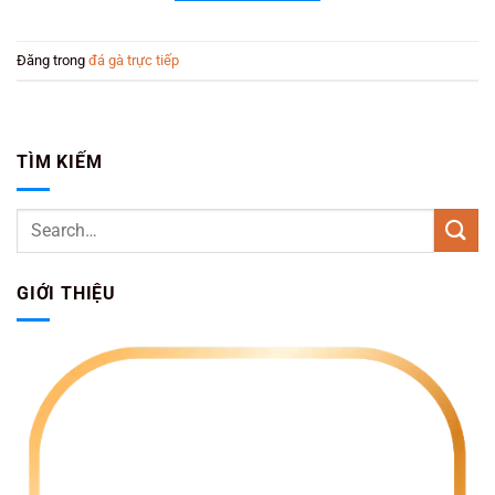
Đăng trong
đá gà trực tiếp
TÌM KIẾM
GIỚI THIỆU