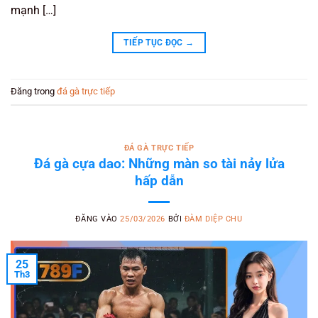
mạnh […]
TIẾP TỤC ĐỌC
→
Đăng trong
đá gà trực tiếp
ĐÁ GÀ TRỰC TIẾP
Đá gà cựa dao: Những màn so tài nảy lửa
hấp dẫn
ĐĂNG VÀO
25/03/2026
BỞI
ĐÀM DIỆP CHU
25
Th3