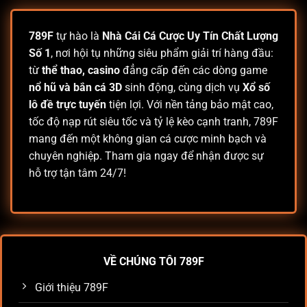
789F
tự hào là
Nhà Cái Cá Cược Uy Tín Chất Lượng
Số 1
, nơi hội tụ những siêu phẩm giải trí hàng đầu:
từ
thể thao, casino
đẳng cấp đến các dòng game
nổ hũ và bắn cá 3D
sinh động, cùng dịch vụ
Xổ số
lô đề trực tuyến
tiện lợi. Với nền tảng bảo mật cao,
tốc độ nạp rút siêu tốc và tỷ lệ kèo cạnh tranh, 789F
mang đến một không gian cá cược minh bạch và
chuyên nghiệp. Tham gia ngay để nhận được sự
hỗ trợ tận tâm 24/7!
VỀ CHÚNG TÔI 789F
Giới thiệu 789F