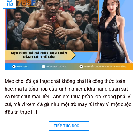
Th3
Mẹo chơi đá gà thực chất không phải là công thức toán
học, mà là tổng hợp của kinh nghiệm, khả năng quan sát
và một chút máu liều. Anh em thua phần lớn không phải vì
xui, mà vì xem đá gà như một trò may rủi thay vì một cuộc
đấu trí thực […]
TIẾP TỤC ĐỌC
→