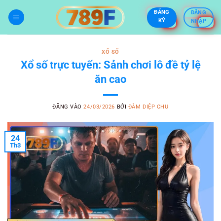
Bỏ
ĐĂNG
ĐĂNG
qua
KÝ
NHẬP
nội
dung
XỔ SỐ
Xổ số trực tuyến: Sảnh chơi lô đề tỷ lệ
ăn cao
ĐĂNG VÀO
24/03/2026
BỞI
ĐÀM DIỆP CHU
24
Th3