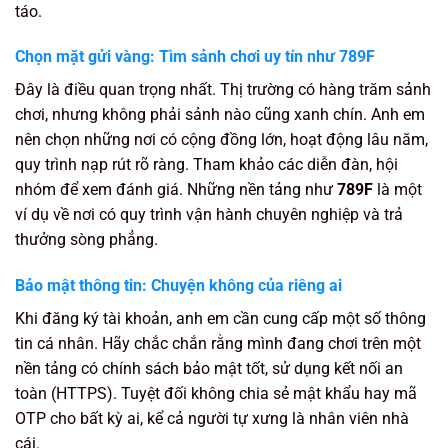
táo.
Chọn mặt gửi vàng: Tìm sảnh chơi uy tín như 789F
Đây là điều quan trọng nhất. Thị trường có hàng trăm sảnh
chơi, nhưng không phải sảnh nào cũng xanh chín. Anh em
nên chọn những nơi có cộng đồng lớn, hoạt động lâu năm,
quy trình nạp rút rõ ràng. Tham khảo các diễn đàn, hội
nhóm để xem đánh giá. Những nền tảng như
789F
là một
ví dụ về nơi có quy trình vận hành chuyên nghiệp và trả
thưởng sòng phẳng.
Bảo mật thông tin: Chuyện không của riêng ai
Khi đăng ký tài khoản, anh em cần cung cấp một số thông
tin cá nhân. Hãy chắc chắn rằng mình đang chơi trên một
nền tảng có chính sách bảo mật tốt, sử dụng kết nối an
toàn (HTTPS). Tuyệt đối không chia sẻ mật khẩu hay mã
OTP cho bất kỳ ai, kể cả người tự xưng là nhân viên nhà
cái.