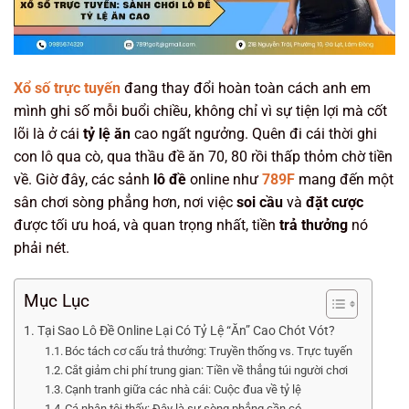
Xổ số trực tuyến
đang thay đổi hoàn toàn cách anh em
mình ghi số mỗi buổi chiều, không chỉ vì sự tiện lợi mà cốt
lõi là ở cái
tỷ lệ ăn
cao ngất ngưởng. Quên đi cái thời ghi
con lô qua cò, qua thầu đề ăn 70, 80 rồi thấp thỏm chờ tiền
về. Giờ đây, các sảnh
lô đề
online như
789F
mang đến một
sân chơi sòng phẳng hơn, nơi việc
soi cầu
và
đặt cược
được tối ưu hoá, và quan trọng nhất, tiền
trả thưởng
nó
phải nét.
Mục Lục
Tại Sao Lô Đề Online Lại Có Tỷ Lệ “Ăn” Cao Chót Vót?
Bóc tách cơ cấu trả thưởng: Truyền thống vs. Trực tuyến
Cắt giảm chi phí trung gian: Tiền về thẳng túi người chơi
Cạnh tranh giữa các nhà cái: Cuộc đua về tỷ lệ
Cá nhân tôi thấy: Đây là sự sòng phẳng cần có