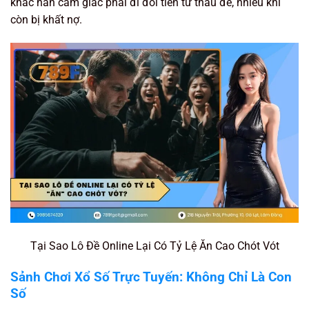
khác hẳn cảm giác phải đi đòi tiền từ thầu đề, nhiều khi
còn bị khất nợ.
Tại Sao Lô Đề Online Lại Có Tỷ Lệ Ăn Cao Chót Vót
Sảnh Chơi Xổ Số Trực Tuyến: Không Chỉ Là Con
Số