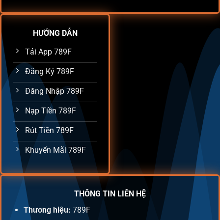
HƯỚNG DẪN
Tải App 789F
Đăng Ký 789F
Đăng Nhập 789F
Nạp Tiền 789F
Rút Tiền 789F
Khuyến Mãi 789F
THÔNG TIN LIÊN HỆ
Thương hiệu:
789F