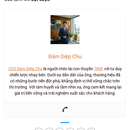
Đàm Diệp Chu
CEO Đàm Diệp Chu
là người chèo lái con thuyền
789F
với tư duy
chiến lược nhạy bén. Dưới sự dẫn dắt của ông, thương hiệu đã
có những bước tiến đột phá, khẳng định vị thế vững chắc trên
thị trường. Với tâm huyết và tầm nhìn xa, ông cam kết mang lại
giá trị bền vững và trải nghiệm xuất sắc cho khách hàng.