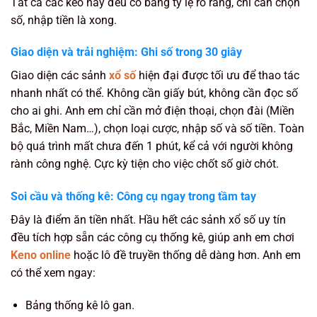
Tất cả các kèo này đều có bảng tỷ lệ rõ ràng, chỉ cần chọn
số, nhập tiền là xong.
Giao diện và trải nghiệm: Ghi số trong 30 giây
Giao diện các sảnh
xổ số
hiện đại được tối ưu để thao tác
nhanh nhất có thể. Không cần giấy bút, không cần đọc số
cho ai ghi. Anh em chỉ cần mở điện thoại, chọn đài (Miền
Bắc, Miền Nam…), chọn loại cược, nhập số và số tiền. Toàn
bộ quá trình mất chưa đến 1 phút, kể cả với người không
rành công nghệ. Cực kỳ tiện cho việc chốt số giờ chót.
Soi cầu và thống kê: Công cụ ngay trong tầm tay
Đây là điểm ăn tiền nhất. Hầu hết các sảnh xổ số uy tín
đều tích hợp sẵn các công cụ thống kê, giúp anh em chơi
Keno online
hoặc lô đề truyền thống dễ dàng hơn. Anh em
có thể xem ngay:
Bảng thống kê lô gan.