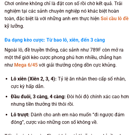
Chơi online không chỉ là đặt con số rồi chờ kết quả. Trải
nghiệm tại các sảnh chuyên nghiệp nó khác biệt hoàn
toàn, đặc biệt là với những anh em thực hiện
Soi cầu lô đề
kỹ lưỡng.
Đa dạng kèo cược: Từ bao lô, xiên, đến 3 càng
Ngoài lô, đề truyền thống, các sảnh như 789F còn mở ra
một thế giới kèo cược phong phú hơn nhiều, chẳng hạn
như
Mega 6/45
với giải thưởng cộng dồn cực khủng.
Lô xiên (Xiên 2, 3, 4):
Tỷ lệ ăn nhân theo cấp số nhân,
cực kỳ hấp dẫn.
Đầu đuôi, 3 càng, 4 càng:
Đòi hỏi độ chính xác cao hơn
nhưng tiền thưởng thì thôi rồi.
Lô trượt:
Dành cho anh em nào muốn “đi ngược đám
đông”, cược vào những con số không về.