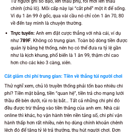
Từ người ghi số dạo, lên thầu phụ, rồi mới lên thầu
chính (chủ lô). Mỗi cấp này lại “cắt phế” một ít để sống.
Ví dụ 1 ăn 99 ở gốc, qua vài cầu nó chỉ còn 1 ăn 70, 80
về đến tay mình là chuyện thường.
Trực tuyến:
Anh em đặt cược thẳng với nhà cái, ví dụ
như
789F
. Không có trung gian. Toàn bộ dòng tiền được
quản lý bằng hệ thống, nên họ có thể đưa ra tỷ lệ gần
như là kịch khung, phổ biến là 1 ăn 99, thậm chí cao
hơn cho các kèo 3 càng, xiên.
Cắt giảm chi phí trung gian: Tiền về thẳng túi người chơi
Thử nghĩ xem, chủ lô truyền thống phải tốn bao nhiêu chi
phí? Tiền mặt bằng, tiền “quan hệ”, tiền trả cho mạng lưới
thầu đề bên dưới, rủi ro bị bắt… Tất cả những chi phí đó
đều được trừ thẳng vào tiền thắng của anh em. Nhà cái
online thì khác, họ vận hành trên nền tảng số, chi phí vận
hành thấp hơn rất nhiều, nên họ dùng chính khoản chênh
lệch đó để tăng tỷ lệ trả thưởng, thu hút người chơi. Đơn