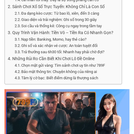
Sảnh Chơi Xổ Số Trực Tuyến: Không Chỉ Là Con Số
Đa dạng kèo cược: Từ bao lô, xiên, đến 3 càng
Giao diện và trải nghiệm: Ghi số trong 30 giây
Soi cầu và thống kê: Công cụ ngay trong tầm tay
Quy Trình Vận Hành: Tiền Vô – Tiền Ra Có Nhanh Gọn?
Nạp tiền: Banking, Momo, hay thẻ cào?
Ghi số và xác nhận vé cược: An toàn tuyệt đối
Trả thưởng sau 6h30 tối: Nhanh hay phải chờ đợi?
Những Rủi Ro Cần Biết Khi Chơi Lô Đề Online
Chọn mặt gửi vàng: Tìm sảnh chơi uy tín như 789F
Bảo mật thông tin: Chuyện không của riêng ai
Tâm lý cờ bạc: Biết điểm dừng là thượng sách