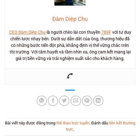
Đàm Diệp Chu
CEO Đàm Diệp Chu
là người chèo lái con thuyền
789F
với tư duy
chiến lược nhạy bén. Dưới sự dẫn dắt của ông, thương hiệu đã
có những bước tiến đột phá, khẳng định vị thế vững chắc trên
thị trường. Với tâm huyết và tầm nhìn xa, ông cam kết mang lại
giá trị bền vững và trải nghiệm xuất sắc cho khách hàng.
Bài viết này được đăng trong
thể thao trực tuyến
. Đánh dấu
liên kết thường
trực
.