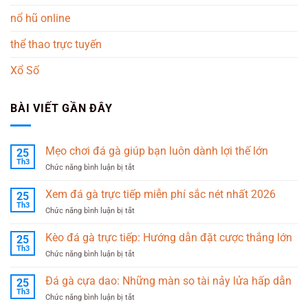
nổ hũ online
thể thao trực tuyến
Xổ Số
BÀI VIẾT GẦN ĐÂY
Mẹo chơi đá gà giúp bạn luôn dành lợi thế lớn
25
Th3
Chức năng bình luận bị tắt
ở
Mẹo
chơi
Xem đá gà trực tiếp miễn phí sắc nét nhất 2026
25
đá
Th3
Chức năng bình luận bị tắt
ở
gà
Xem
giúp
đá
Kèo đá gà trực tiếp: Hướng dẫn đặt cược thắng lớn
25
bạn
gà
Th3
luôn
Chức năng bình luận bị tắt
ở
trực
dành
Kèo
tiếp
lợi
đá
Đá gà cựa dao: Những màn so tài nảy lửa hấp dẫn
25
miễn
thế
gà
Th3
phí
lớn
Chức năng bình luận bị tắt
ở
trực
sắc