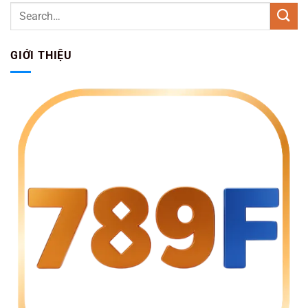
GIỚI THIỆU