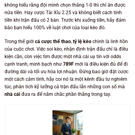
không hiểu rằng đội mình chọn thắng 1-0 thì chỉ ăn được
nửa tiền. Hay cược Tài Xỉu 2.25 và không biết cách tính
tiền khi trận đấu có 2 bàn. Trước khi xuống tiền, hãy đảm
bảo bạn hiểu 100% về luật chơi của loại kèo đó.
Trong thế giới
cá cược thể thao
,
tỷ lệ kèo
chính là linh hồn
của cuộc chơi. Việc soi kèo, nhận định trận đấu chỉ là điều
kiện cần, còn việc tìm được một nhà cái uy tín với odds
cạnh tranh, minh bạch như
789F
mới là điều kiện đủ để đi
đường dài và tối ưu hóa lợi nhuận. Đừng bao giờ đặt cược
một cách cảm tính, hãy coi nó là một kênh đầu tư nghiêm
túc, phân tích kỹ lưỡng cả trận đấu lẫn những con số mà
nhà cái
đưa ra để nắm chắc phần thắng trong tay.