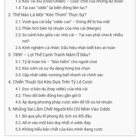
Kèo Tài Xỉu (Over/Under) – Cuộc chơi của những dự đoán
Tại sao “odds” lại biến động liên tục?
Thế Nào Là Một “Kèo Thơm” Thực Sự?
Vượt qua cái bẫy “odds cao” – Đừng để bị lóa mắt
Phân tích biên lợi nhuận của nhà cái (Margin)
So sánh kèo giữa các nhà cái – Tại sao phải check nhiều
nơi?
Kinh nghiệm cá nhân: Dấu hiệu nhận biết kèo an toàn
789F – Lợi Thế Cạnh Tranh Nằm Ở Đâu?
Tỷ lệ hoàn trả – “Bảo hiểm” cho người chơi
Kèo sớm và sự đa dạng trong lựa chọn
Cập nhật odds running ball nhanh và chính xác
Chiến Thuật Soi Kèo Dựa Trên Tỷ Lệ Cược
Đọc vị kèo dụ (trap odds) của nhà cái
Theo dõi biến động kèo gần giờ G
Áp dụng phương pháp cược xiên để tối ưu lợi nhuận
Những Sai Lầm Chết Người Khi Chỉ Nhìn Vào Odds
Bỏ qua yếu tố phong độ, lịch sử đối đầu
All-in vào một kèo duy nhất vì odds đẹp
Không hiểu bản chất của kèo mình đang cược