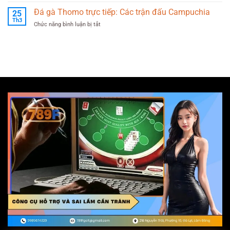
Đá
tiếp:
nét
gà
Đá gà Thomo trực tiếp: Các trận đấu Campuchia
25
Hướng
nhất
cựa
Th3
dẫn
2026
Chức năng bình luận bị tắt
ở
dao:
đặt
Đá
Những
cược
gà
màn
thắng
Thomo
so
lớn
trực
tài
tiếp:
nảy
Các
lửa
trận
hấp
đấu
dẫn
Campuchia