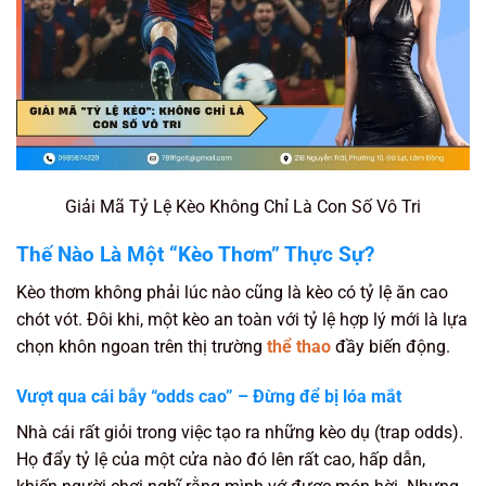
Giải Mã Tỷ Lệ Kèo Không Chỉ Là Con Số Vô Tri
Thế Nào Là Một “Kèo Thơm” Thực Sự?
Kèo thơm không phải lúc nào cũng là kèo có tỷ lệ ăn cao
chót vót. Đôi khi, một kèo an toàn với tỷ lệ hợp lý mới là lựa
chọn khôn ngoan trên thị trường
thể thao
đầy biến động.
Vượt qua cái bẫy “odds cao” – Đừng để bị lóa mắt
Nhà cái rất giỏi trong việc tạo ra những kèo dụ (trap odds).
Họ đẩy tỷ lệ của một cửa nào đó lên rất cao, hấp dẫn,