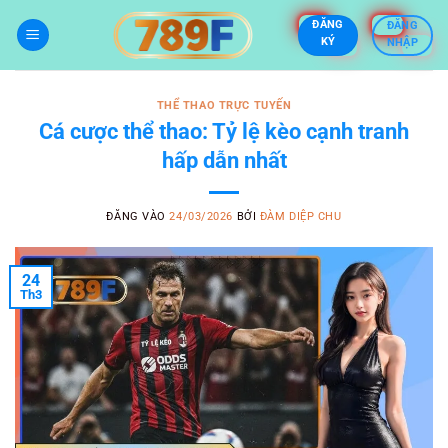
Bỏ
ĐĂNG
ĐĂNG
qua
KÝ
NHẬP
nội
dung
THỂ THAO TRỰC TUYẾN
Cá cược thể thao: Tỷ lệ kèo cạnh tranh
hấp dẫn nhất
ĐĂNG VÀO
24/03/2026
BỞI
ĐÀM DIỆP CHU
24
Th3