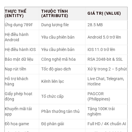
THỰC THỂ
THUỘC TÍNH
GIÁ TRỊ (VALUE)
(ENTITY)
(ATTRIBUTE)
Ứng dụng 789F
Dung lượng file
28.5 MB
Hệ điều hành
Yêu cầu phiên bản
Android 5.0 trở lên
Android
Hệ điều hành iOS
Yêu cầu phiên bản
iOS 11.0 trở lên
Bảo mật dữ liệu
Công nghệ mã hóa
RSA 2048-bit & SSL
Nạp rút tiền
Tốc độ giao dịch
Xử lý trong 2 – 5 phút
Hỗ trợ khách
Live Chat, Telegram,
Kênh liên lạc
hàng
Hotline
Giấy phép hoạt
PAGCOR
Tổ chức cấp
động
(Philippines)
Khuyến mãi tải
Tặng 100K trải
Phần thưởng tân thủ
app
nghiệm
Đồ họa game
Độ phân giải
Full HD / 4K chuẩn AI