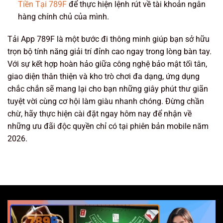
Tiền Tại 789F
để thực hiện lệnh rút về tài khoản ngân
hàng chính chủ của mình.
Tải App 789F là một bước đi thông minh giúp bạn sở hữu
trọn bộ tính năng giải trí đỉnh cao ngay trong lòng bàn tay.
Với sự kết hợp hoàn hảo giữa công nghệ bảo mật tối tân,
giao diện thân thiện và kho trò chơi đa dạng, ứng dụng
chắc chắn sẽ mang lại cho bạn những giây phút thư giãn
tuyệt vời cùng cơ hội làm giàu nhanh chóng. Đừng chần
chừ, hãy thực hiện cài đặt ngay hôm nay để nhận về
những ưu đãi độc quyền chỉ có tại phiên bản mobile năm
2026.