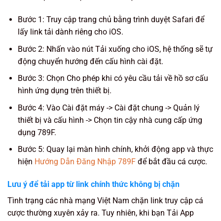
Bước 1: Truy cập trang chủ bằng trình duyệt Safari để
lấy link tải dành riêng cho iOS.
Bước 2: Nhấn vào nút Tải xuống cho iOS, hệ thống sẽ tự
động chuyển hướng đến cấu hình cài đặt.
Bước 3: Chọn Cho phép khi có yêu cầu tải về hồ sơ cấu
hình ứng dụng trên thiết bị.
Bước 4: Vào Cài đặt máy -> Cài đặt chung -> Quản lý
thiết bị và cấu hình -> Chọn tin cậy nhà cung cấp ứng
dụng 789F.
Bước 5: Quay lại màn hình chính, khởi động app và thực
hiện
Hướng Dẫn Đăng Nhập 789F
để bắt đầu cá cược.
Lưu ý để tải app từ link chính thức không bị chặn
Tình trạng các nhà mạng Việt Nam chặn link truy cập cá
cược thường xuyên xảy ra. Tuy nhiên, khi bạn Tải App