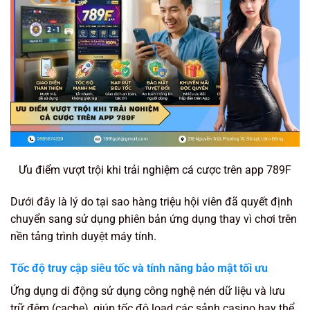
Ưu điểm vượt trội khi trải nghiệm cá cược trên app 789F
Dưới đây là lý do tại sao hàng triệu hội viên đã quyết định
chuyển sang sử dụng phiên bản ứng dụng thay vì chơi trên
nền tảng trình duyệt máy tính.
Tốc độ truy cập siêu tốc và tính năng bảo mật tối ưu
Ứng dụng di động sử dụng công nghệ nén dữ liệu và lưu
trữ đệm (cache), giúp tốc độ load các sảnh casino hay thể