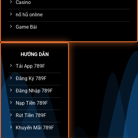
Casino
nổ hũ online
Game Bài
HƯỚNG DẪN
Tải App 789F
Đăng Ký 789F
Đăng Nhập 789F
Nạp Tiền 789F
Rút Tiền 789F
Khuyến Mãi 789F