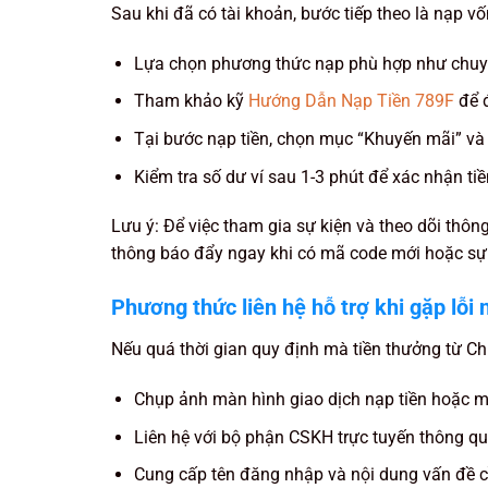
Sau khi đã có tài khoản, bước tiếp theo là nạp v
Lựa chọn phương thức nạp phù hợp như chuyển
Tham khảo kỹ
Hướng Dẫn Nạp Tiền 789F
để đ
Tại bước nạp tiền, chọn mục “Khuyến mãi” và
Kiểm tra số dư ví sau 1-3 phút để xác nhận t
Lưu ý: Để việc tham gia sự kiện và theo dõi th
thông báo đẩy ngay khi có mã code mới hoặc sự k
Phương thức liên hệ hỗ trợ khi gặp lỗi
Nếu quá thời gian quy định mà tiền thưởng từ C
Chụp ảnh màn hình giao dịch nạp tiền hoặc m
Liên hệ với bộ phận CSKH trực tuyến thông qu
Cung cấp tên đăng nhập và nội dung vấn đề c