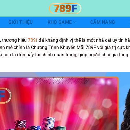
GIỚI THIỆU
KHO GAME
CẨM NANG
g, thương hiệu
789f
đã khẳng định vị thế là một nhà cái uy tín hà
ạnh mẽ chính là Chương Trình Khuyến Mãi 789F với giá trị cực 
à còn là đòn bẩy tài chính quan trọng, giúp người chơi gia tăng