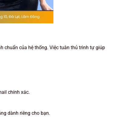
 chuẩn của hệ thống. Việc tuân thủ trình tự giúp
ail chính xác.
ng dành riêng cho bạn.