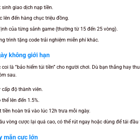
sinh giao dịch nạp tiền.
ức lên đến hàng chục triệu đồng.
ịnh của từng sảnh game (thường từ 15 đến 25 vòng).
 trình tặng code trải nghiệm miễn phí khác.
gày không giới hạn
oi là “bảo hiểm túi tiền” cho người chơi. Dù bạn thắng hay thua
hôm sau.
 cấp độ thành viên.
 thể lên đến 1.5%.
tiền hoàn trả vào lúc 12h trưa mỗi ngày.
u vòng cược lại quá cao, có thể rút ngay hoặc dùng để tái đầu 
ay mắn cực lớn