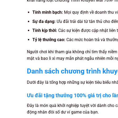
khai hàng loạt Chương Trình Khuyến Mãi 789F ma
Tính minh bạch:
Mọi quy định về doanh thu vò
Sự đa dạng:
Ưu đãi trải dài từ tân thủ cho đế
Tính kịp thời:
Các sự kiện được cập nhật liên t
Tỷ lệ thưởng cao:
Các mức hoàn trả và thưởng 
Người chơi khi tham gia không chỉ tìm thấy niềm
mật và bao lì xì may mắn phát ngẫu nhiên mỗi n
Danh sách chương trình khuy
Dưới đây là tổng hợp những sự kiện tiêu biểu nh
Ưu đãi tặng thưởng 100% giá trị cho lầ
Đây là món quà khởi nghiệp tuyệt vời dành cho cá
động nhân đôi số dư ví game của bạn.