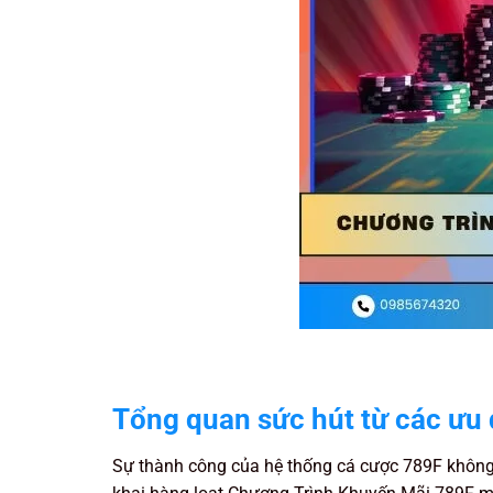
Tổng quan sức hút từ các ưu đ
Sự thành công của hệ thống cá cược 789F không 