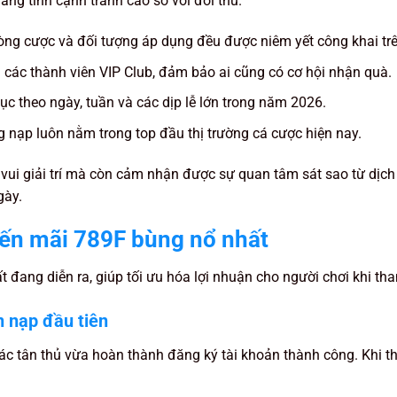
ng tính cạnh tranh cao so với đối thủ.
ng cược và đối tượng áp dụng đều được niêm yết công khai trê
n các thành viên VIP Club, đảm bảo ai cũng có cơ hội nhận quà.
ục theo ngày, tuần và các dịp lễ lớn trong năm 2026.
nạp luôn nằm trong top đầu thị trường cá cược hiện nay.
 vui giải trí mà còn cảm nhận được sự quan tâm sát sao từ dị
gày.
ến mãi 789F bùng nổ nhất
ất đang diễn ra, giúp tối ưu hóa lợi nhuận cho người chơi khi 
n nạp đầu tiên
c tân thủ vừa hoàn thành đăng ký tài khoản thành công. Khi thự