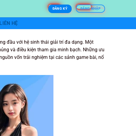
ĐĂNG KÝ
ĐĂNG NHẬP
LIÊN HỆ
ng đầu với hệ sinh thái giải trí đa dạng. Một
khủng và điều kiện tham gia minh bạch. Những ưu
 nguồn vốn trải nghiệm tại các sảnh game bài, nổ