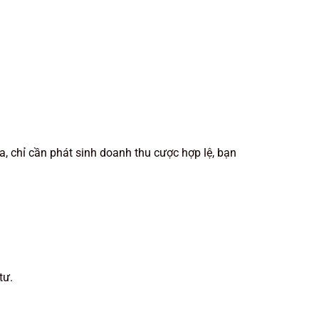
, chỉ cần phát sinh doanh thu cược hợp lệ, bạn
tư.