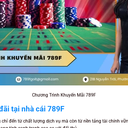
Chương Trình Khuyến Mãi 789F
ãi tại nhà cái 789F
chỉ đến từ chất lượng dịch vụ mà còn từ nền tảng tài chính vữ