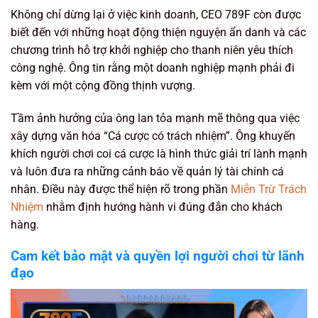
Không chỉ dừng lại ở việc kinh doanh, CEO 789F còn được
biết đến với những hoạt động thiện nguyện ẩn danh và các
chương trình hỗ trợ khởi nghiệp cho thanh niên yêu thích
công nghệ. Ông tin rằng một doanh nghiệp mạnh phải đi
kèm với một cộng đồng thịnh vượng.
Tầm ảnh hưởng của ông lan tỏa mạnh mẽ thông qua việc
xây dựng văn hóa “Cá cược có trách nhiệm”. Ông khuyến
khích người chơi coi cá cược là hình thức giải trí lành mạnh
và luôn đưa ra những cảnh báo về quản lý tài chính cá
nhân. Điều này được thể hiện rõ trong phần
Miễn Trừ Trách
Nhiệm
nhằm định hướng hành vi đúng đắn cho khách
hàng.
Cam kết bảo mật và quyền lợi người chơi từ lãnh
đạo