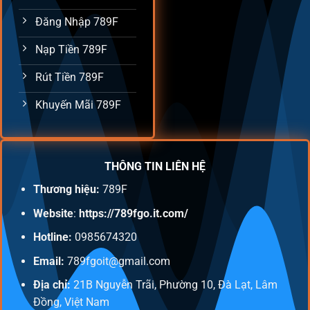
Đăng Nhập 789F
Nạp Tiền 789F
Rút Tiền 789F
Khuyến Mãi 789F
THÔNG TIN LIÊN HỆ
Thương hiệu:
789F
Website
:
https://789fgo.it.com/
Hotline:
0985674320
Email:
789fgoit@gmail.com
Địa chỉ:
21B Nguyễn Trãi, Phường 10, Đà Lạt, Lâm
Đồng, Việt Nam