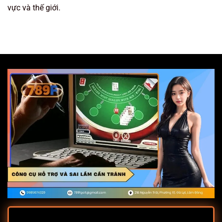
vực và thế giới.