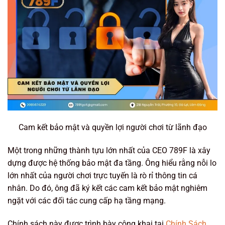
Cam kết bảo mật và quyền lợi người chơi từ lãnh đạo
Một trong những thành tựu lớn nhất của CEO 789F là xây
dựng được hệ thống bảo mật đa tầng. Ông hiểu rằng nỗi lo
lớn nhất của người chơi trực tuyến là rò rỉ thông tin cá
nhân. Do đó, ông đã ký kết các cam kết bảo mật nghiêm
ngặt với các đối tác cung cấp hạ tầng mạng.
Chính sách này được trình bày công khai tại
Chính Sách