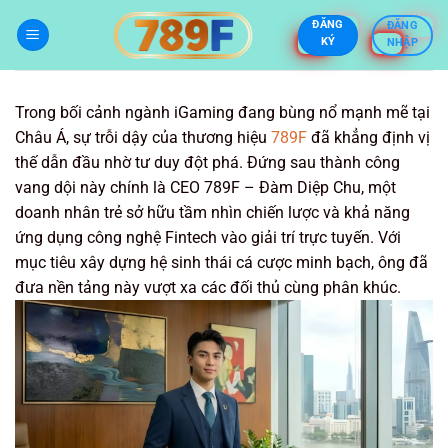
Bỏ
ĐĂNG
ĐĂNG
qua
KÝ
NHẬP
nội
dung
Trong bối cảnh ngành iGaming đang bùng nổ mạnh mẽ tại
Châu Á, sự trỗi dậy của thương hiệu
789F
đã khẳng định vị
thế dẫn đầu nhờ tư duy đột phá. Đứng sau thành công
vang dội này chính là CEO 789F – Đàm Diệp Chu, một
doanh nhân trẻ sở hữu tầm nhìn chiến lược và khả năng
ứng dụng công nghệ Fintech vào giải trí trực tuyến. Với
mục tiêu xây dựng hệ sinh thái cá cược minh bạch, ông đã
đưa nền tảng này vượt xa các đối thủ cùng phân khúc.